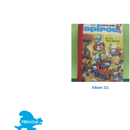
Album 111