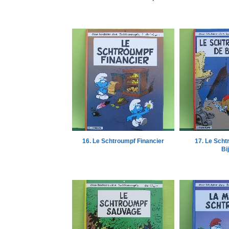
16. Le Schtroumpf Financier
17. Le Scht
Bi