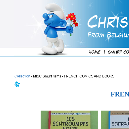
Collection
- MISC Smurf Items - FRENCH COMICS AND BOOKS
FREN