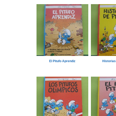
El Pitufo Aprendiz
Historias