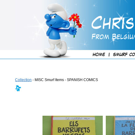
Collection
- MISC Smurf Items - SPANISH COMICS